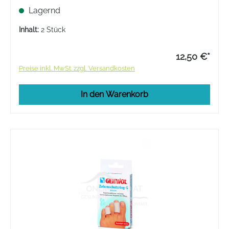
Lagernd
Inhalt:
2 Stück
12,50 €*
Preise inkl. MwSt. zzgl. Versandkosten
In den Warenkorb