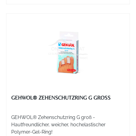
GEHWOL® ZEHENSCHUTZRING G GROSS
GEHWOL® Zehenschutzring G groß -
Hautfreundlicher, weicher, hochelastischer
Polymer-Gel-Ring!