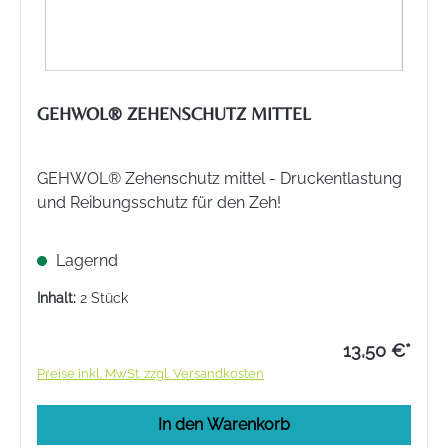
GEHWOL® ZEHENSCHUTZ MITTEL
GEHWOL® Zehenschutz mittel - Druckentlastung
und Reibungsschutz für den Zeh!
Lagernd
Inhalt:
2 Stück
13,50 €*
Preise inkl. MwSt. zzgl. Versandkosten
In den Warenkorb