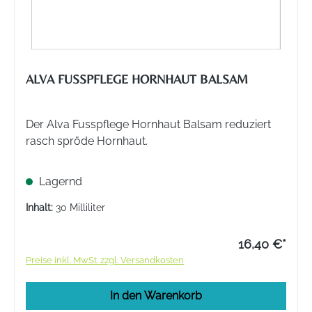
ALVA FUSSPFLEGE HORNHAUT BALSAM
Der Alva Fusspflege Hornhaut Balsam reduziert
rasch spröde Hornhaut.
Lagernd
Inhalt:
30 Milliliter
16,40 €*
Preise inkl. MwSt. zzgl. Versandkosten
In den Warenkorb