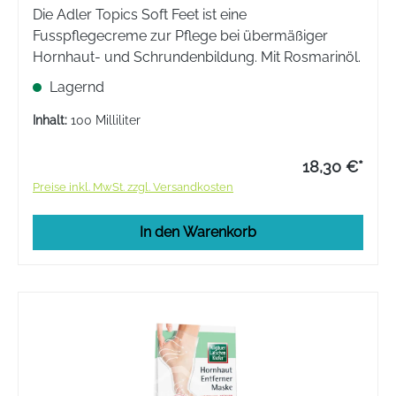
Die Adler Topics Soft Feet ist eine
Fusspflegecreme zur Pflege bei übermäßiger
Hornhaut- und Schrundenbildung. Mit Rosmarinöl.
Lagernd
Inhalt:
100 Milliliter
18,30 €*
Preise inkl. MwSt. zzgl. Versandkosten
In den Warenkorb