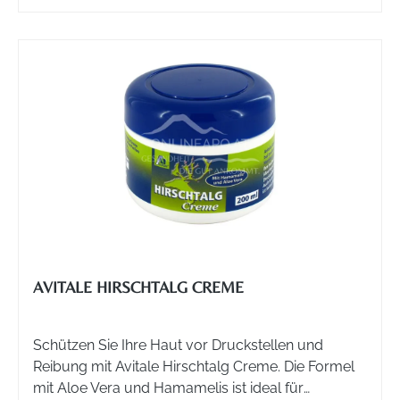
AVITALE HIRSCHTALG CREME
Schützen Sie Ihre Haut vor Druckstellen und
Reibung mit Avitale Hirschtalg Creme. Die Formel
mit Aloe Vera und Hamamelis ist ideal für