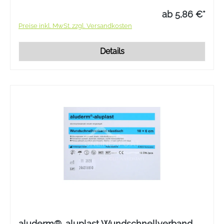
ab 5,86 €*
Preise inkl. MwSt. zzgl. Versandkosten
Details
aluderm®-aluplast Wundschnellverband