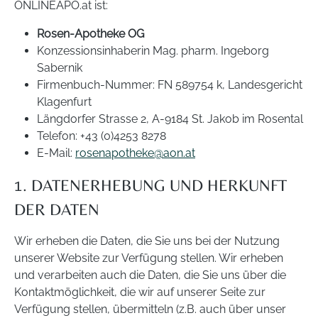
ONLINEAPO.at ist:
Rosen-Apotheke OG
Konzessionsinhaberin Mag. pharm. Ingeborg
Sabernik
Firmenbuch-Nummer: FN 589754 k, Landesgericht
Klagenfurt
Längdorfer Strasse 2, A-9184 St. Jakob im Rosental
Telefon: +43 (0)4253 8278
E-Mail:
rosenapotheke@aon.at
1. DATENERHEBUNG UND HERKUNFT
DER DATEN
Wir erheben die Daten, die Sie uns bei der Nutzung
unserer Website zur Verfügung stellen. Wir erheben
und verarbeiten auch die Daten, die Sie uns über die
Kontaktmöglichkeit, die wir auf unserer Seite zur
Verfügung stellen, übermitteln (z.B. auch über unser