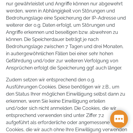
nur gewährleistet und Angriffe können nur abgewehrt
werden, wenn in Abhängigkeit von Störungen und
Bedrohungslage eine Speicherung der IP-Adresse und
weiterer der o.g. Daten erfolgt, um Störungen und
Angriffe erkennen und beseitigen bzw. abwehren zu
können. Die Speicherdauer beträgt je nach
Bedrohungslage zwischen 7 Tagen und drei Monaten,
in außergewöhnlichen Fällen bei einer sehr hohen
Gefährdung und/oder zur weiteren Verfolgung von
Ansprüchen erfolgt die Speicherung ggf. auch länger.
Zudem setzen wir entsprechend den o.g.
Ausführungen Cookies. Diese benötigen wir z.B., um
den Status Ihrer möglichen Einwilligung selbst dann zu
erkennen, wenn Sie keine Einwilligung erteilen
und/oder sich nicht anmelden. Die Cookies, die wir
entsprechend verwenden sind unter Ziffer 7.2
aufgeführt als erforderliche oder angemessene
Cookies, die wir auch ohne Ihre Einwilligung verwenden