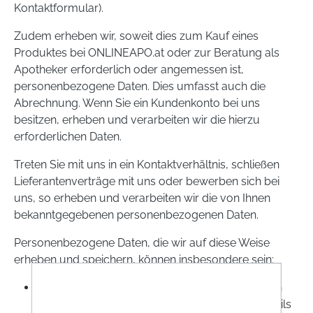
Kontaktformular).
Zudem erheben wir, soweit dies zum Kauf eines
Produktes bei ONLINEAPO.at oder zur Beratung als
Apotheker erforderlich oder angemessen ist,
personenbezogene Daten. Dies umfasst auch die
Abrechnung. Wenn Sie ein Kundenkonto bei uns
besitzen, erheben und verarbeiten wir die hierzu
erforderlichen Daten.
Treten Sie mit uns in ein Kontaktverhältnis, schließen
Lieferantenverträge mit uns oder bewerben sich bei
uns, so erheben und verarbeiten wir die von Ihnen
bekanntgegebenen personenbezogenen Daten.
Personenbezogene Daten, die wir auf diese Weise
erheben und speichern, können insbesondere sein:
IP-Adresse und Nutzungsdaten beim Abruf von
Website-Inhalten sowie ggf. Cookies (siehe Details