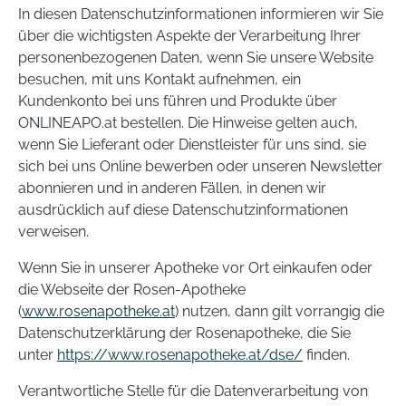
In diesen Datenschutzinformationen informieren wir Sie
über die wichtigsten Aspekte der Verarbeitung Ihrer
personenbezogenen Daten, wenn Sie unsere Website
besuchen, mit uns Kontakt aufnehmen, ein
Kundenkonto bei uns führen und Produkte über
ONLINEAPO.at bestellen. Die Hinweise gelten auch,
wenn Sie Lieferant oder Dienstleister für uns sind, sie
sich bei uns Online bewerben oder unseren Newsletter
abonnieren und in anderen Fällen, in denen wir
ausdrücklich auf diese Datenschutzinformationen
verweisen.
Wenn Sie in unserer Apotheke vor Ort einkaufen oder
die Webseite der Rosen-Apotheke
(
www.rosenapotheke.at
) nutzen, dann gilt vorrangig die
Datenschutzerklärung der Rosenapotheke, die Sie
unter
https://www.rosenapotheke.at/dse/
finden.
Verantwortliche Stelle für die Datenverarbeitung von