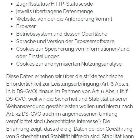
Zugriffsstatus/HTTP-Statuscode
jeweils übertragene Datenmenge
Website, von der die Anforderung kommt
Browser
Betriebssystem und dessen Oberfläche
Sprache und Version der Browsersoftware
Cookies zur Speicherung von Informationen/und
oder Einstellungen
Cookies zur anonymisierten Nutzungsanalyse.
Diese Daten erheben wir über die strikte technische
Erforderlichkeit zur Leistungserbringung (Art. 6 Abs. 1
lit. b DS-GVO) hinaus im Rahmen von Art. 6 Abs. 1 lit. f
DS-GVO, weil wir die Sicherheit und Stabilität unserer
Webanwendung gewährleisten wollen und hierzu nach
Art. 32 DS-GVO auch im angemessenen Umfang
verpflichtet sind („berechtigtes Interesse“). Die
Erfahrung zeigt, dass die o.g. Daten bei der Gewährung
von Sicherheit und Stabilität hilfreich sind. Stabilität kann