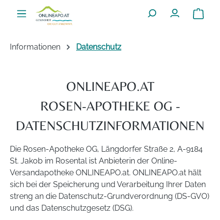
Zum Hauptinhalt springen
Warenko
Informationen
Datenschutz
ONLINEAPO.AT
ROSEN-APOTHEKE OG -
DATENSCHUTZINFORMATIONEN
Die Rosen-Apotheke OG, Längdorfer Straße 2, A-9184
St. Jakob im Rosental ist Anbieterin der Online-
Versandapotheke ONLINEAPO.at. ONLINEAPO.at hält
sich bei der Speicherung und Verarbeitung Ihrer Daten
streng an die Datenschutz-Grundverordnung (DS-GVO)
und das Datenschutzgesetz (DSG).