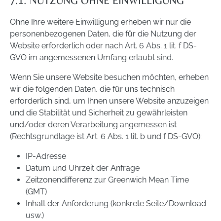
7.1. NUTZUNG OHNE EINWILLIGUNG
Ohne Ihre weitere Einwilligung erheben wir nur die
personenbezogenen Daten, die für die Nutzung der
Website erforderlich oder nach Art. 6 Abs. 1 lit. f DS-
GVO im angemessenen Umfang erlaubt sind.
Wenn Sie unsere Website besuchen möchten, erheben
wir die folgenden Daten, die für uns technisch
erforderlich sind, um Ihnen unsere Website anzuzeigen
und die Stabilität und Sicherheit zu gewährleisten
und/oder deren Verarbeitung angemessen ist
(Rechtsgrundlage ist Art. 6 Abs. 1 lit. b und f DS-GVO):
IP-Adresse
Datum und Uhrzeit der Anfrage
Zeitzonendifferenz zur Greenwich Mean Time
(GMT)
Inhalt der Anforderung (konkrete Seite/Download
usw.)