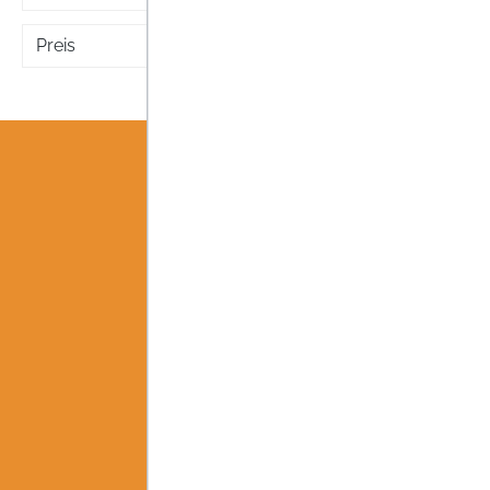
Preis