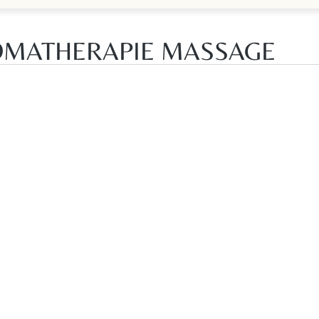
MATHERAPIE MASSAGE