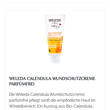
WELEDA CALENDULA WUNDSCHUTZCREME
PARFÜMFREI
Die Weleda Calendula Wundschutzcreme
parfümfrei pflegt sanft die empfindliche Haut im
Windelbereich. Ein Auszug aus Bio-Calendula