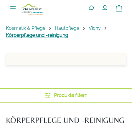
Zum Hauptinhalt springen
Warenko
Kosmetik & Pflege
Hautpflege
Vichy
Körperpflege und -reinigung
Produkte filtern
KÖRPERPFLEGE UND -REINIGUNG