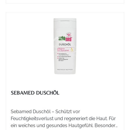
SEBAMED DUSCHÖL
Sebamed Duschöl – Schützt vor
Feuchtigkeitsverlust und regeneriert die Haut. Für
ein weiches und gesundes Hautgefühl. Besonders