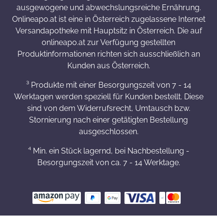
ausgewogene und abwechslungsreiche Ernährung.
Onlineapo.at ist eine in Österreich zugelassene Internet
Versandapotheke mit Hauptsitz in Österreich. Die auf
onlineapo.at zur Verfügung gestellten
Produktinformationen richten sich ausschließlich an
Kunden aus Österreich.
³ Produkte mit einer Besorgungszeit von 7 - 14
Werktagen werden speziell für Kunden bestellt. Diese
sind von dem Widerrufsrecht, Umtausch bzw.
Stornierung nach einer getätigten Bestellung
ausgeschlossen.
⁴ Min. ein Stück lagernd, bei Nachbestellung -
Besorgungszeit von ca. 7 - 14 Werktage.