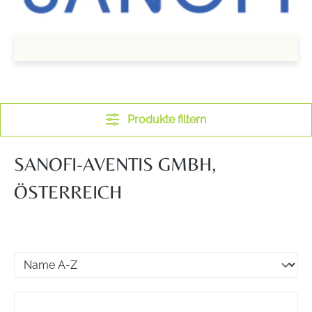
Produkte filtern
SANOFI-AVENTIS GMBH,
ÖSTERREICH