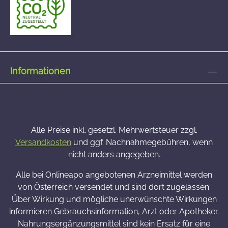
Informationen
Alle Preise inkl. gesetzl. Mehrwertsteuer zzgl.
Versandkosten
und ggf. Nachnahmegebühren, wenn
nicht anders angegeben.
Alle bei Onlineapo angebotenen Arzneimittel werden
von Österreich versendet und sind dort zugelassen.
Über Wirkung und mögliche unerwünschte Wirkungen
informieren Gebrauchsinformation, Arzt oder Apotheker.
Nahrungsergänzungsmittel sind kein Ersatz für eine