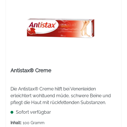
Antistax® Creme
Die Antistax® Creme hilft bei Venenleiden
erleichtert wohltuend müde, schwere Beine und
pflegt die Haut mit rückfettenden Substanzen.
Sofort verfügbar
Inhalt:
100 Gramm