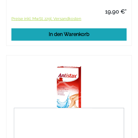
19,90 €*
Preise inkl. MwSt. zzgl. Versandkosten
In den Warenkorb