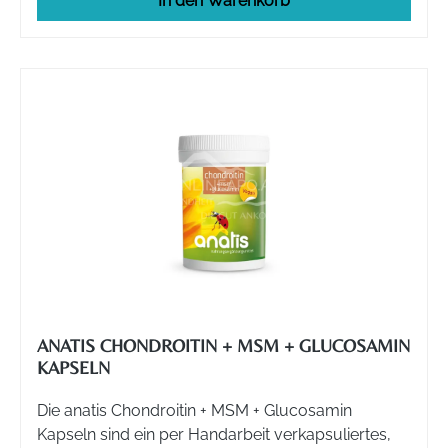
In den Warenkorb
ANATIS CHONDROITIN + MSM + GLUCOSAMIN
KAPSELN
Die anatis Chondroitin + MSM + Glucosamin
Kapseln sind ein per Handarbeit verkapsuliertes,