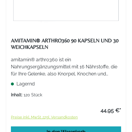
AMITAMIN® ARTHRO360 90 KAPSELN UND 30
WEICHKAPSELN
amitamin® arthro360 ist ein
Nahrungsergänzungsmittel mit 16 Nährstoffe, die
für Ihre Gelenke, also Knorpel, Knochen und
Bindegewebe, wichtig sind.
Lagernd
Inhalt:
120 Stück
44,95 €*
Preise inkl. MwSt. zzgl. Versandkosten