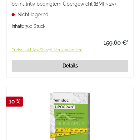
bei nutritiv bedingtem Übergewicht (BMI > 25).
Nicht lagernd
Inhalt:
360 Stück
159,60 €*
Preise inkl. MwSt. zzgl. Versandkosten
Details
10 %