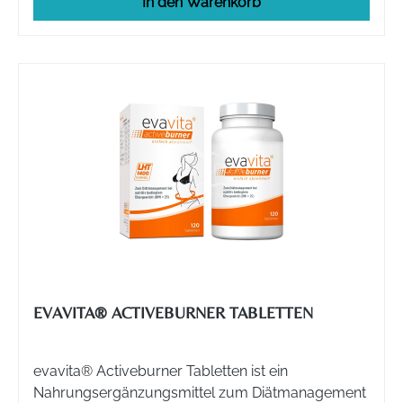
In den Warenkorb
EVAVITA® ACTIVEBURNER TABLETTEN
evavita® Activeburner Tabletten ist ein
Nahrungsergänzungsmittel zum Diätmanagement