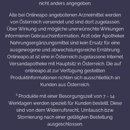
nicht anders angegeben.
Alle bei Onlineapo angebotenen Arzneimittel werden
von Österreich versendet und sind dort zugelassen.
Über Wirkung und mögliche unerwünschte Wirkungen
informieren Gebrauchsinformation, Arzt oder Apotheker.
Nahrungsergänzungsmittel sind kein Ersatz für eine
ausgewogene und abwechslungsreiche Ernährung.
Onlineapo.at ist eine in Österreich zugelassene Internet
Versandapotheke mit Hauptsitz in Österreich. Die auf
onlineapo.at zur Verfügung gestellten
Produktinformationen richten sich ausschließlich an
Kunden aus Österreich.
³ Produkte mit einer Besorgungszeit von 7 - 14
Werktagen werden speziell für Kunden bestellt. Diese
sind von dem Widerrufsrecht, Umtausch bzw.
Stornierung nach einer getätigten Bestellung
ausgeschlossen.