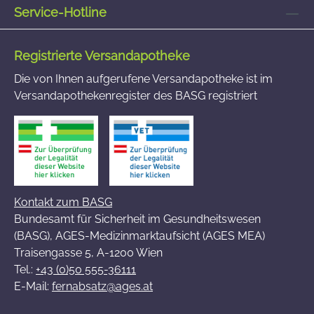
Service-Hotline
Registrierte Versandapotheke
Die von Ihnen aufgerufene Versandapotheke ist im
Versandapothekenregister des BASG registriert
Kontakt zum BASG
Bundesamt für Sicherheit im Gesundheitswesen
(BASG), AGES-Medizinmarktaufsicht (AGES MEA)
Traisengasse 5, A-1200 Wien
Tel.:
+43 (0)50 555-36111
E-Mail:
fernabsatz@ages.at