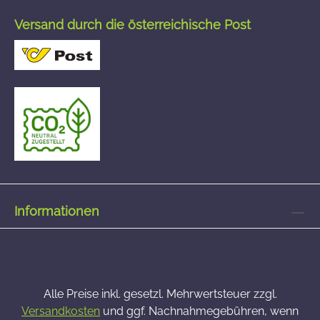
Versand durch die österreichische Post
Informationen
Alle Preise inkl. gesetzl. Mehrwertsteuer zzgl.
Versandkosten
und ggf. Nachnahmegebühren, wenn