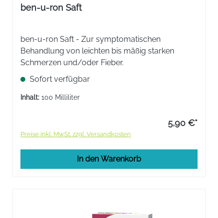
ben-u-ron Saft
ben-u-ron Saft - Zur symptomatischen
Behandlung von leichten bis mäßig starken
Schmerzen und/oder Fieber.
Sofort verfügbar
Inhalt:
100 Milliliter
5,90 €*
Preise inkl. MwSt. zzgl. Versandkosten
In den Warenkorb