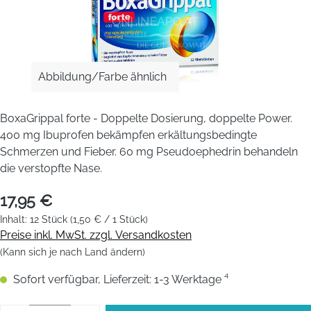
Abbildung/Farbe ähnlich
BoxaGrippal forte - Doppelte Dosierung, doppelte Power.
400 mg Ibuprofen bekämpfen erkältungsbedingte
Schmerzen und Fieber. 60 mg Pseudoephedrin behandeln
die verstopfte Nase.
17,95 €
Inhalt:
12 Stück
(1,50 € / 1 Stück)
Preise inkl. MwSt. zzgl. Versandkosten
(Kann sich je nach Land ändern)
Sofort verfügbar, Lieferzeit: 1-3 Werktage ⁴