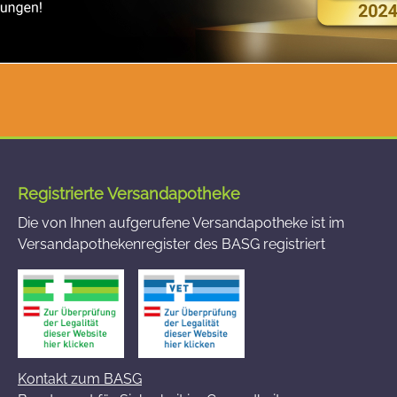
Registrierte Versandapotheke
Die von Ihnen aufgerufene Versandapotheke ist im
Versandapothekenregister des BASG registriert
Kontakt zum BASG