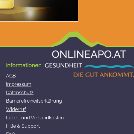
Informationen
AGB
Impressum
Datenschutz
Barrierefreiheitserklärung
Widerruf
Liefer- und Versandkosten
Hilfe & Support