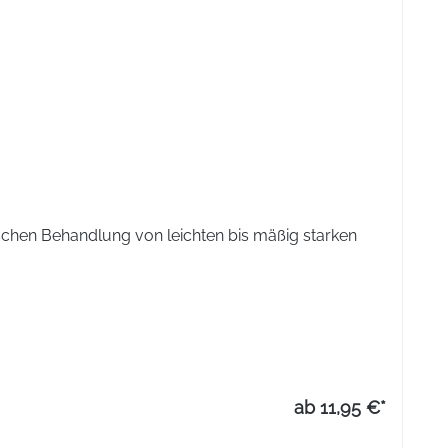
chen Behandlung von leichten bis mäßig starken
ab 11,95 €*