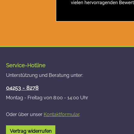
Service-Hotline
Unterstützung und Beratung unter:
04253 - 8278
Montag - Freitag von 8:00 - 14:00 Uhr
Oder über unser
Kontaktformular
.
Vertrag widerrufen