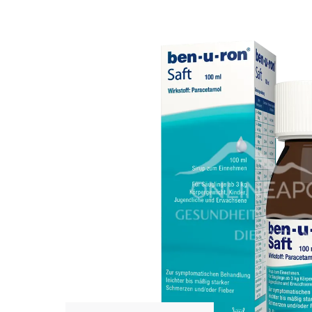
Bildergalerie überspringen