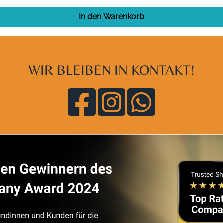
In den Warenkorb
WIR BLEIBEN IN KONTAKT!