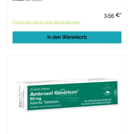
3,55 €*
Preise inkl. MwSt. zzgl. Versandkosten
In den Warenkorb