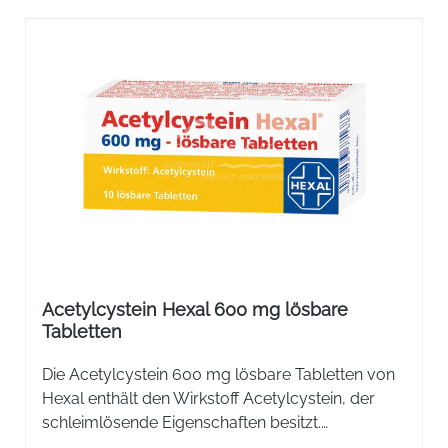
Acetylcystein Hexal 600 mg lösbare
Tabletten
Die Acetylcystein 600 mg lösbare Tabletten von
Hexal enthält den Wirkstoff Acetylcystein, der
schleimlösende Eigenschaften besitzt.
Acetylcystein wirkt spezifisch auf jene