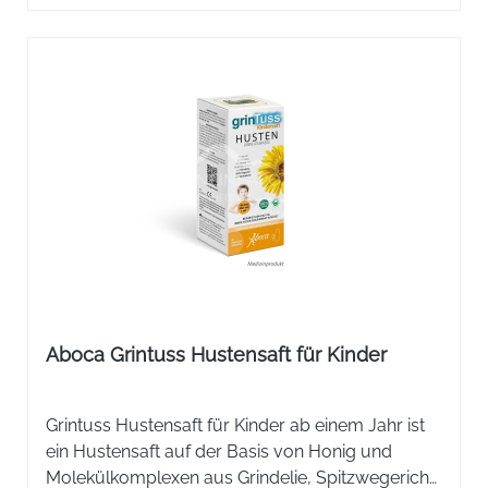
Aboca Grintuss Hustensaft für Kinder
Grintuss Hustensaft für Kinder ab einem Jahr ist
ein Hustensaft auf der Basis von Honig und
Molekülkomplexen aus Grindelie, Spitzwegerich