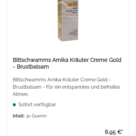
Bittschwamms Arnika Kräuter Creme Gold
- Brustbalsam
Bittschwamms Arnika Kräuter Creme Gold -
Brustbalsam - Für ein entspanntes und befreites
Atmen.
Sofort verfügbar
Inhalt:
30 Gramm
8,95 €*