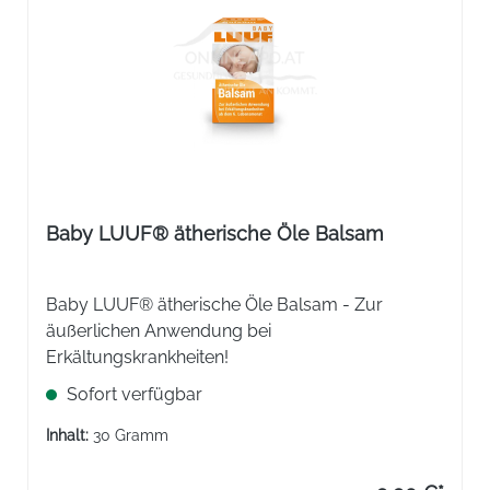
Baby LUUF® ätherische Öle Balsam
Baby LUUF® ätherische Öle Balsam - Zur
äußerlichen Anwendung bei
Erkältungskrankheiten!
Sofort verfügbar
Inhalt:
30 Gramm