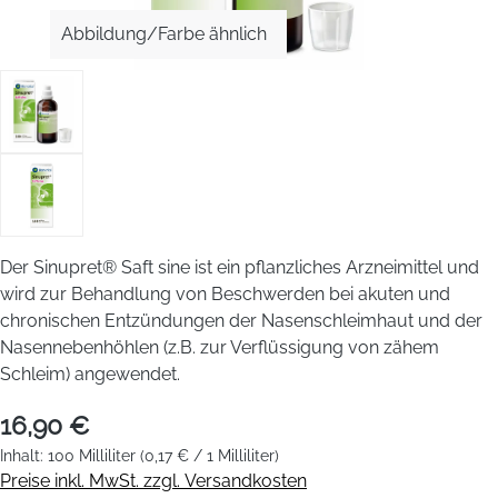
Abbildung/Farbe ähnlich
Der Sinupret® Saft sine ist ein pflanzliches Arzneimittel und
wird zur Behandlung von Beschwerden bei akuten und
chronischen Entzündungen der Nasenschleimhaut und der
Nasennebenhöhlen (z.B. zur Verflüssigung von zähem
Schleim) angewendet.
16,90 €
Inhalt:
100 Milliliter
(0,17 € / 1 Milliliter)
Preise inkl. MwSt. zzgl. Versandkosten