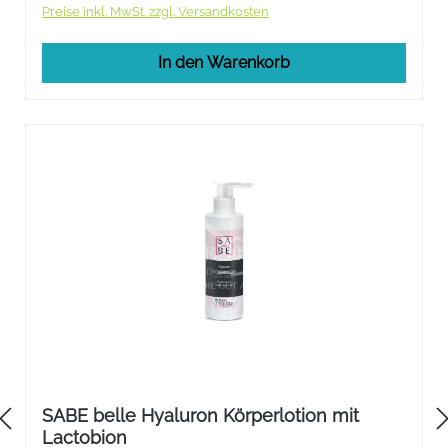
Preise inkl. MwSt. zzgl. Versandkosten
In den Warenkorb
SABE belle Hyaluron Körperlotion mit
Lactobion