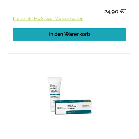
24,90 €*
Preise inkl. MwSt. zzgl. Versandkosten
In den Warenkorb