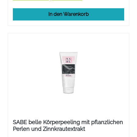
In den Warenkorb
SABE belle Körperpeeling mit pflanzlichen
Perlen und Zinnkrautextrakt