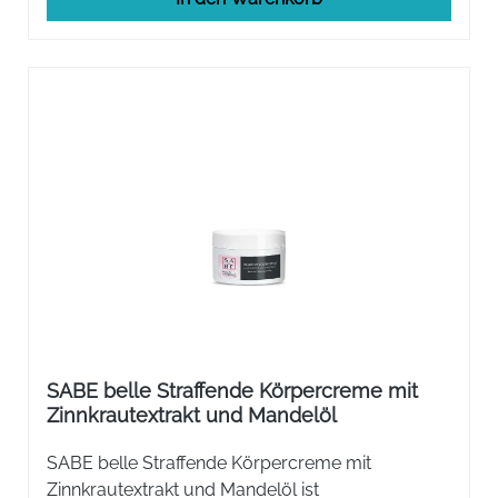
SABE belle Straffende Körpercreme mit
Zinnkrautextrakt und Mandelöl
SABE belle Straffende Körpercreme mit
Zinnkrautextrakt und Mandelöl ist