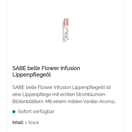
SABE belle Flower Infusion
Lippenpflegeöl
SABE belle Flower Infusion Lippenpflegeöl ist
eine Lippenpflege mit echten Strohblumen-
Blütenblättern. Mit einem milden Vanille-Aroma
für voller aussehende, pralle und glänzende
Sofort verfügbar
Lippen.
Inhalt:
1 Stück