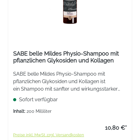
SABE belle Mildes Physio-Shampoo mit
pflanzlichen Glykosiden und Kollagen
SABE belle Mildes Physio-Shampoo mit
pflanzlichen Glykosiden und Kollagen ist
ein Shampoo mit sanfter und wirkungsstarker
Reinigungsbasis, das das Haar schützt, ihm
Sofort verfügbar
Feuchtigkeit und Leichtigkeit verleiht.
Inhalt:
200 Milliliter
10,80 €*
Preise inkl. MwSt. zzgl. Versandkosten