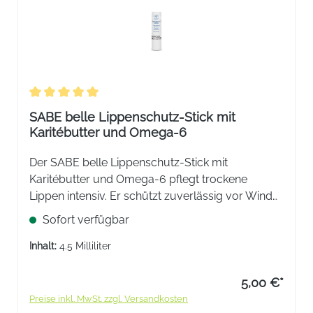
Durchschnittliche Bewertung von 5 von 5 Sternen
SABE belle Lippenschutz-Stick mit
Karitébutter und Omega-6
Der SABE belle Lippenschutz-Stick mit
Karitébutter und Omega-6 pflegt trockene
Lippen intensiv. Er schützt zuverlässig vor Wind
und Wetter im Alltag.
Sofort verfügbar
Inhalt:
4.5 Milliliter
5,00 €*
Preise inkl. MwSt. zzgl. Versandkosten