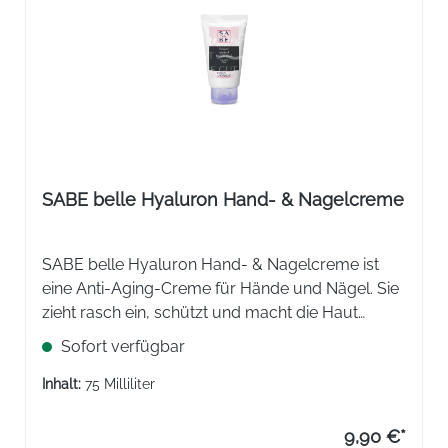
SABE belle Hyaluron Hand- & Nagelcreme
SABE belle Hyaluron Hand- & Nagelcreme ist
eine ​Anti-Aging-Creme für Hände und Nägel. Sie
zieht rasch ein, schützt und macht die Haut
geschmeidig.
Sofort verfügbar
Inhalt:
75 Milliliter
9,90 €*