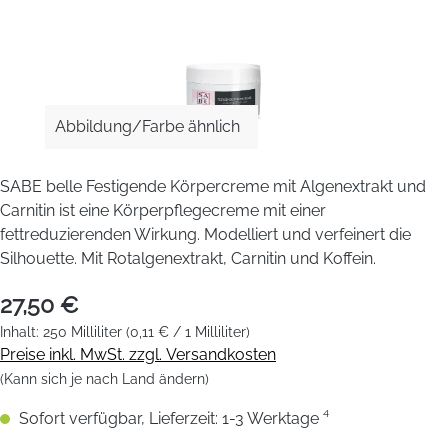
Abbildung/Farbe ähnlich
SABE belle Festigende Körpercreme mit Algenextrakt und
Carnitin ist eine Körperpflegecreme mit einer
fettreduzierenden Wirkung. Modelliert und verfeinert die
Silhouette. Mit Rotalgenextrakt, Carnitin und Koffein.
27,50 €
Inhalt:
250 Milliliter
(0,11 € / 1 Milliliter)
Preise inkl. MwSt. zzgl. Versandkosten
(Kann sich je nach Land ändern)
Sofort verfügbar, Lieferzeit: 1-3 Werktage ⁴