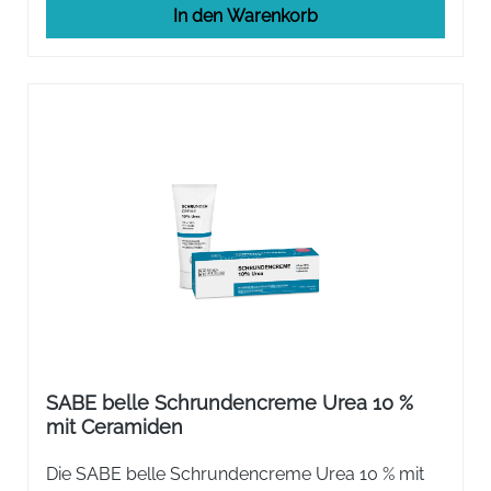
In den Warenkorb
SABE belle Schrundencreme Urea 10 %
mit Ceramiden
Die SABE belle Schrundencreme Urea 10 % mit