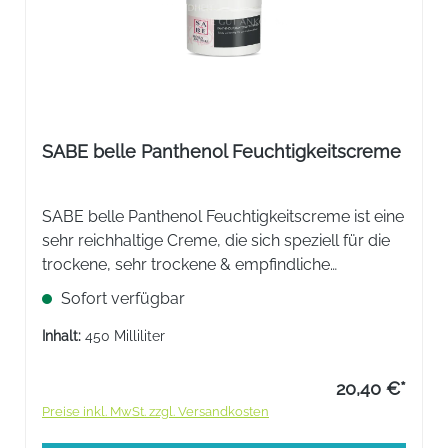
SABE belle Panthenol Feuchtigkeitscreme
SABE belle Panthenol Feuchtigkeitscreme ist eine
sehr reichhaltige Creme, die sich speziell für die
trockene, sehr trockene & empfindliche
Körperhaut eignet. Mit einem dezenten,
Sofort verfügbar
allergenfreien Duft.
Inhalt:
450 Milliliter
20,40 €*
Preise inkl. MwSt. zzgl. Versandkosten