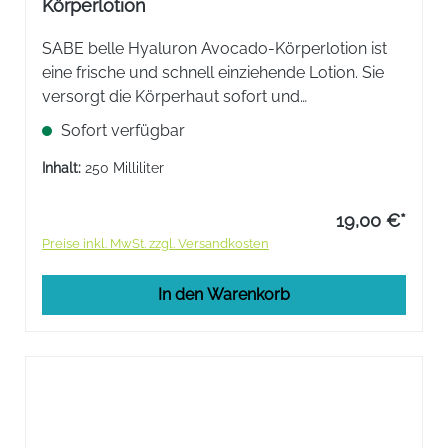
Körperlotion
SABE belle Hyaluron Avocado-Körperlotion ist
eine frische und schnell einziehende Lotion. Sie
versorgt die Körperhaut sofort und
langanhaltend mit Feuchtigkeit.
Sofort verfügbar
Inhalt:
250 Milliliter
19,00 €*
Preise inkl. MwSt. zzgl. Versandkosten
In den Warenkorb