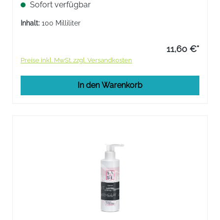
Sofort verfügbar
seidiges Hautgefühl.
Inhalt:
100 Milliliter
11,60 €*
Preise inkl. MwSt. zzgl. Versandkosten
In den Warenkorb