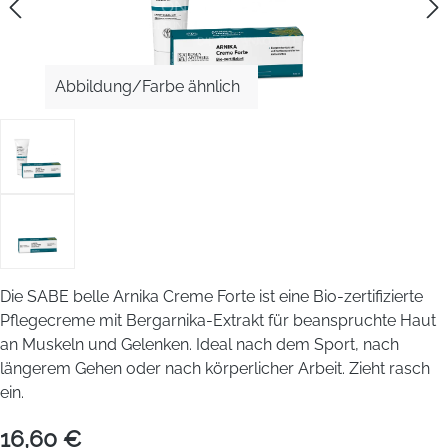
Abbildung/Farbe ähnlich
Die SABE belle Arnika Creme Forte ist eine Bio-zertifizierte
Pflegecreme mit Bergarnika-Extrakt für beanspruchte Haut
an Muskeln und Gelenken. Ideal nach dem Sport, nach
längerem Gehen oder nach körperlicher Arbeit. Zieht rasch
ein.
16,60 €