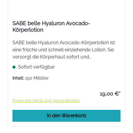
SABE belle Hyaluron Avocado-
Körperlotion
SABE belle Hyaluron Avocado-Körperlotion ist
eine frische und schnell einziehende Lotion. Sie
versorgt die Körperhaut sofort und
langanhaltend mit Feuchtigkeit.
Sofort verfügbar
Inhalt:
250 Milliliter
19,00 €*
Preise inkl. MwSt. zzgl. Versandkosten
In den Warenkorb