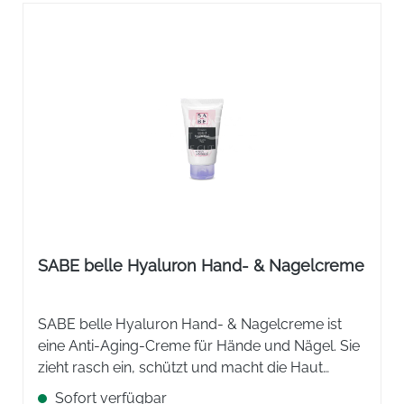
SABE belle Hyaluron Hand- & Nagelcreme
SABE belle Hyaluron Hand- & Nagelcreme ist
eine ​Anti-Aging-Creme für Hände und Nägel. Sie
zieht rasch ein, schützt und macht die Haut
geschmeidig.
Sofort verfügbar