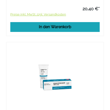
20,40 €*
Preise inkl. MwSt. zzgl. Versandkosten
In den Warenkorb