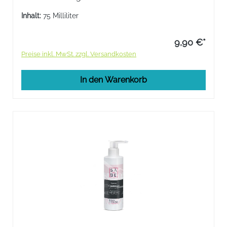
Inhalt:
75 Milliliter
9,90 €*
Preise inkl. MwSt. zzgl. Versandkosten
In den Warenkorb