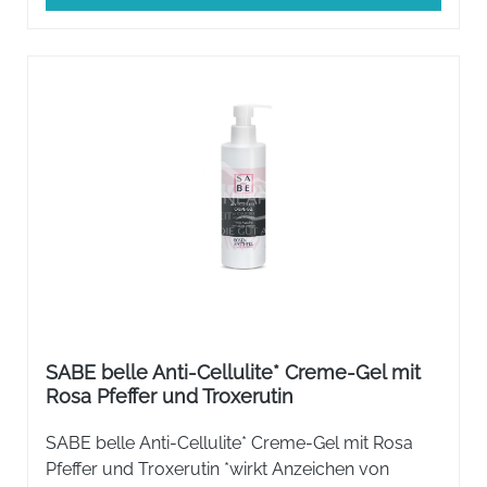
SABE belle Anti-Cellulite* Creme-Gel mit
Rosa Pfeffer und Troxerutin
SABE belle Anti-Cellulite* Creme-Gel mit Rosa
Pfeffer und Troxerutin *wirkt Anzeichen von