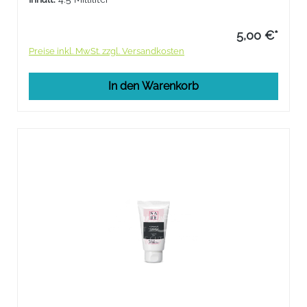
5,00 €*
Preise inkl. MwSt. zzgl. Versandkosten
In den Warenkorb