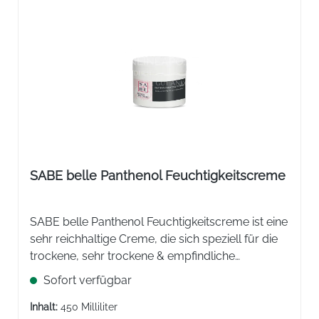
SABE belle Panthenol Feuchtigkeitscreme
SABE belle Panthenol Feuchtigkeitscreme ist eine
sehr reichhaltige Creme, die sich speziell für die
trockene, sehr trockene & empfindliche
Körperhaut eignet. Mit einem dezenten,
Sofort verfügbar
allergenfreien Duft.
Inhalt:
450 Milliliter