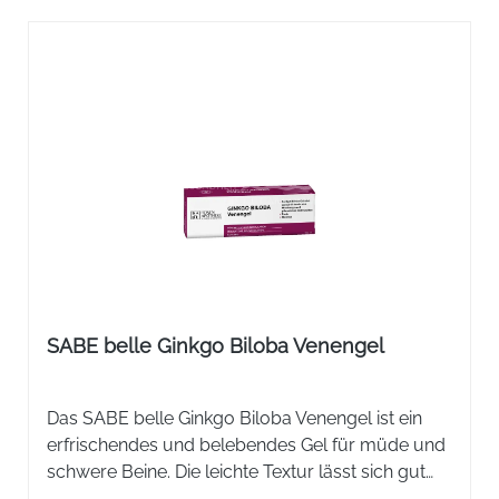
SABE belle Ginkgo Biloba Venengel
Das SABE belle Ginkgo Biloba Venengel ist ein
erfrischendes und belebendes Gel für müde und
schwere Beine. Die leichte Textur lässt sich gut
einmassieren und hinterlässt ein trockenes und