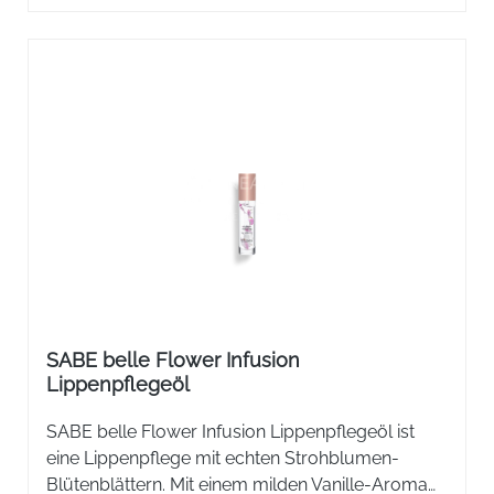
SABE belle Flower Infusion
Lippenpflegeöl
SABE belle Flower Infusion Lippenpflegeöl ist
eine Lippenpflege mit echten Strohblumen-
Blütenblättern. Mit einem milden Vanille-Aroma