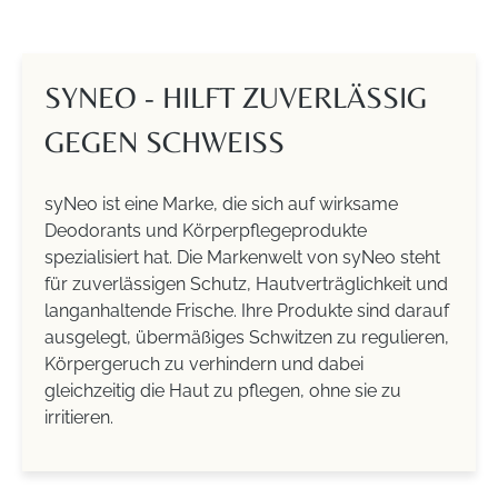
SYNEO - HILFT ZUVERLÄSSIG
GEGEN SCHWEISS
syNeo ist eine Marke, die sich auf wirksame
Deodorants und Körperpflegeprodukte
spezialisiert hat. Die Markenwelt von syNeo steht
für zuverlässigen Schutz, Hautverträglichkeit und
langanhaltende Frische. Ihre Produkte sind darauf
ausgelegt, übermäßiges Schwitzen zu regulieren,
Körpergeruch zu verhindern und dabei
gleichzeitig die Haut zu pflegen, ohne sie zu
irritieren.