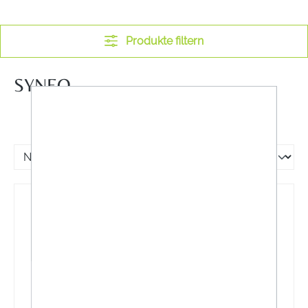
Produkte filtern
SYNEO