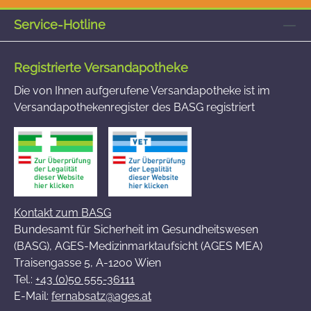
Service-Hotline
Registrierte Versandapotheke
Die von Ihnen aufgerufene Versandapotheke ist im
Versandapothekenregister des BASG registriert
Kontakt zum BASG
Bundesamt für Sicherheit im Gesundheitswesen
(BASG), AGES-Medizinmarktaufsicht (AGES MEA)
Traisengasse 5, A-1200 Wien
Tel.:
+43 (0)50 555-36111
E-Mail:
fernabsatz@ages.at