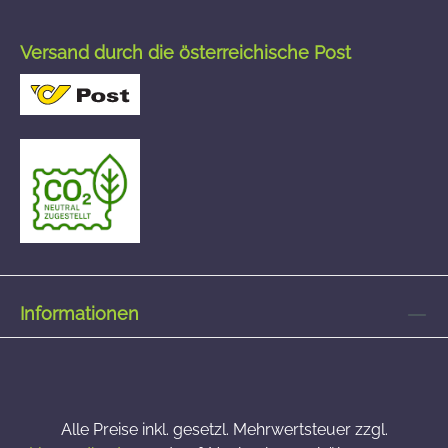
Versand durch die österreichische Post
Informationen
Alle Preise inkl. gesetzl. Mehrwertsteuer zzgl.