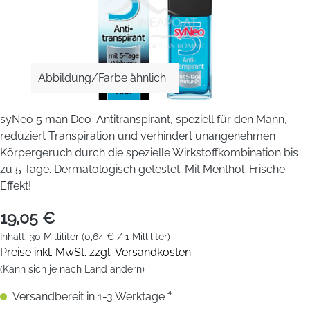
Abbildung/Farbe ähnlich
syNeo 5 man Deo-Antitranspirant, speziell für den Mann,
reduziert Transpiration und verhindert unangenehmen
Körpergeruch durch die spezielle Wirkstoffkombination bis
zu 5 Tage. Dermatologisch getestet. Mit Menthol-Frische-
Effekt!
19,05 €
Inhalt:
30 Milliliter
(0,64 € / 1 Milliliter)
Preise inkl. MwSt. zzgl. Versandkosten
(Kann sich je nach Land ändern)
Versandbereit in 1-3 Werktage ⁴