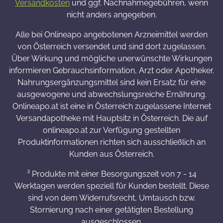
Versandkosten
und ggf. Nachnahmegebühren, wenn
nicht anders angegeben.
Alle bei Onlineapo angebotenen Arzneimittel werden
von Österreich versendet und sind dort zugelassen.
Über Wirkung und mögliche unerwünschte Wirkungen
informieren Gebrauchsinformation, Arzt oder Apotheker.
Nahrungsergänzungsmittel sind kein Ersatz für eine
ausgewogene und abwechslungsreiche Ernährung.
Onlineapo.at ist eine in Österreich zugelassene Internet
Versandapotheke mit Hauptsitz in Österreich. Die auf
onlineapo.at zur Verfügung gestellten
Produktinformationen richten sich ausschließlich an
Kunden aus Österreich.
³ Produkte mit einer Besorgungszeit von 7 - 14
Werktagen werden speziell für Kunden bestellt. Diese
sind von dem Widerrufsrecht, Umtausch bzw.
Stornierung nach einer getätigten Bestellung
ausgeschlossen.