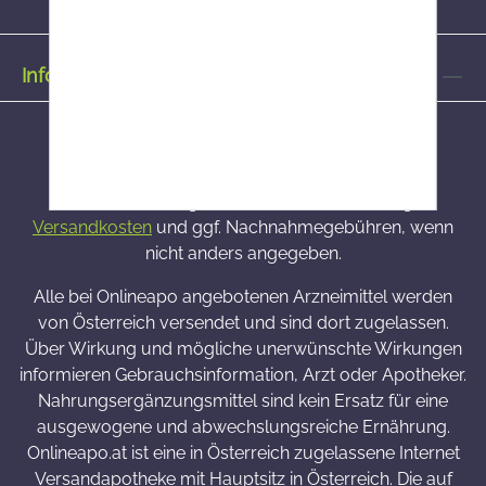
Informationen
Alle Preise inkl. gesetzl. Mehrwertsteuer zzgl.
Versandkosten
und ggf. Nachnahmegebühren, wenn
nicht anders angegeben.
Alle bei Onlineapo angebotenen Arzneimittel werden
von Österreich versendet und sind dort zugelassen.
Über Wirkung und mögliche unerwünschte Wirkungen
informieren Gebrauchsinformation, Arzt oder Apotheker.
Nahrungsergänzungsmittel sind kein Ersatz für eine
ausgewogene und abwechslungsreiche Ernährung.
Onlineapo.at ist eine in Österreich zugelassene Internet
Versandapotheke mit Hauptsitz in Österreich. Die auf