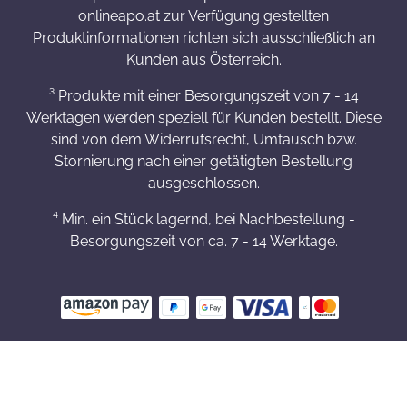
onlineapo.at zur Verfügung gestellten
Produktinformationen richten sich ausschließlich an
Kunden aus Österreich.
³ Produkte mit einer Besorgungszeit von 7 - 14
Werktagen werden speziell für Kunden bestellt. Diese
sind von dem Widerrufsrecht, Umtausch bzw.
Stornierung nach einer getätigten Bestellung
ausgeschlossen.
⁴ Min. ein Stück lagernd, bei Nachbestellung -
Besorgungszeit von ca. 7 - 14 Werktage.