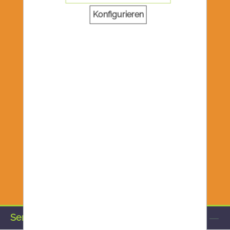
Konfigurieren
Service-Hotline