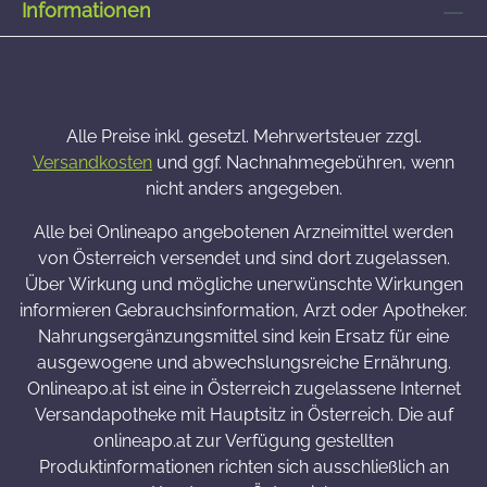
Informationen
Alle Preise inkl. gesetzl. Mehrwertsteuer zzgl.
Versandkosten
und ggf. Nachnahmegebühren, wenn
nicht anders angegeben.
Alle bei Onlineapo angebotenen Arzneimittel werden
von Österreich versendet und sind dort zugelassen.
Über Wirkung und mögliche unerwünschte Wirkungen
informieren Gebrauchsinformation, Arzt oder Apotheker.
Nahrungsergänzungsmittel sind kein Ersatz für eine
ausgewogene und abwechslungsreiche Ernährung.
Onlineapo.at ist eine in Österreich zugelassene Internet
Versandapotheke mit Hauptsitz in Österreich. Die auf
onlineapo.at zur Verfügung gestellten
Produktinformationen richten sich ausschließlich an