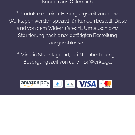
Kunden aus Österreich.
³ Produkte mit einer Besorgungszeit von 7 - 14
Werktagen werden speziell für Kunden bestellt. Diese
sind von dem Widerrufsrecht, Umtausch bzw.
Stornierung nach einer getätigten Bestellung
ausgeschlossen.
⁴ Min. ein Stück lagernd, bei Nachbestellung -
Besorgungszeit von ca. 7 - 14 Werktage.