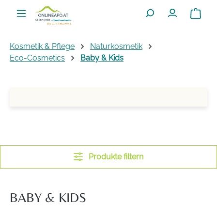
Zum Hauptinhalt springen
Warenko
Kosmetik & Pflege
Naturkosmetik
Eco-Cosmetics
Baby & Kids
Produkte filtern
BABY & KIDS