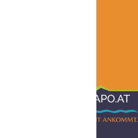
Informationen
AGB
Impressum