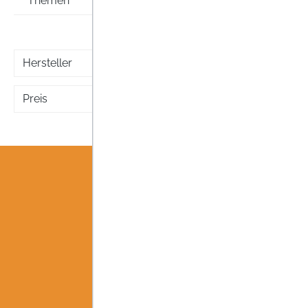
Themen
Hersteller
Preis