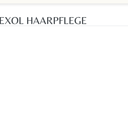
EXOL HAARPFLEGE