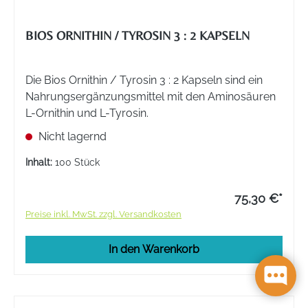
BIOS ORNITHIN / TYROSIN 3 : 2 KAPSELN
Die Bios Ornithin / Tyrosin 3 : 2 Kapseln sind ein
Nahrungsergänzungsmittel mit den Aminosäuren
L-Ornithin und L-Tyrosin.
Nicht lagernd
Inhalt:
100 Stück
75,30 €*
Preise inkl. MwSt. zzgl. Versandkosten
In den Warenkorb