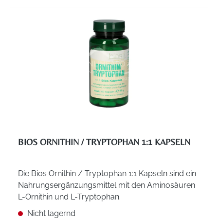
BIOS ORNITHIN / TRYPTOPHAN 1:1 KAPSELN
Die Bios Ornithin / Tryptophan 1:1 Kapseln sind ein
Nahrungsergänzungsmittel mit den Aminosäuren
L-Ornithin und L-Tryptophan.
Nicht lagernd