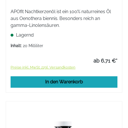
APOfit Nachtkerzenöl ist ein 100% naturreines Öl
aus Oenothera biennis. Besonders reich an
gamma-Linolensäuren.
Lagernd
Inhalt:
20 Milliliter
ab 6,71 €*
Preise inkl. MwSt. zzgl. Versandkosten
In den Warenkorb