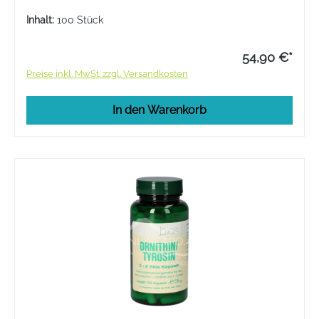
Inhalt:
100 Stück
54,90 €*
Preise inkl. MwSt. zzgl. Versandkosten
In den Warenkorb