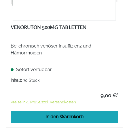
VENORUTON 500MG TABLETTEN
Bei chronisch venöser Insuffizienz und
Hämorrhoiden.
Sofort verfügbar
Inhalt:
30 Stück
9,00 €*
Preise inkl. MwSt. zzgl. Versandkosten
In den Warenkorb