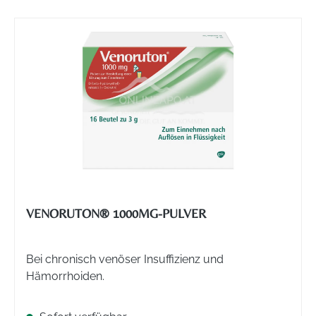
VENORUTON® 1000MG-PULVER
Bei chronisch venöser Insuffizienz und
Hämorrhoiden.