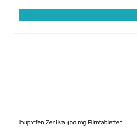
Ibuprofen Zentiva 400 mg Filmtabletten