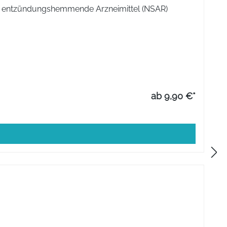
dale entzündungshemmende Arzneimittel (NSAR)
ab 9,90 €*