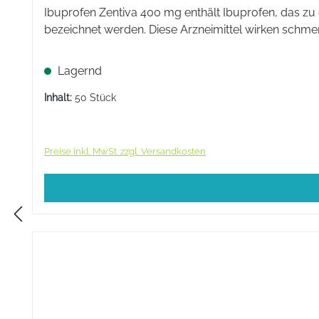
Ibuprofen Zentiva 400 mg enthält Ibuprofen, das zu
bezeichnet werden. Diese Arzneimittel wirken sch
Lagernd
Inhalt:
50 Stück
Preise inkl. MwSt. zzgl. Versandkosten