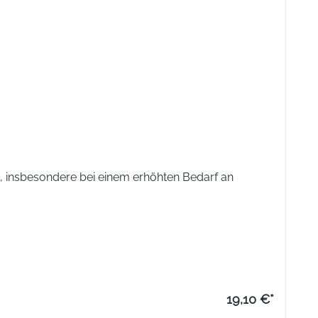
 insbesondere bei einem erhöhten Bedarf an
19,10 €*