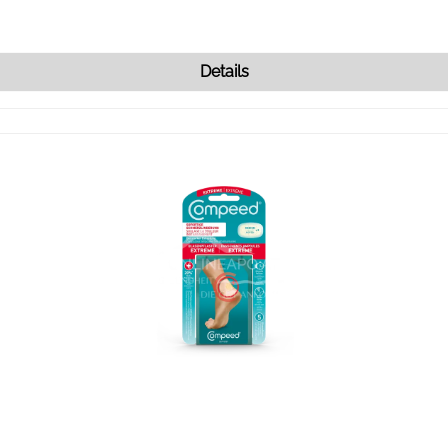
Details