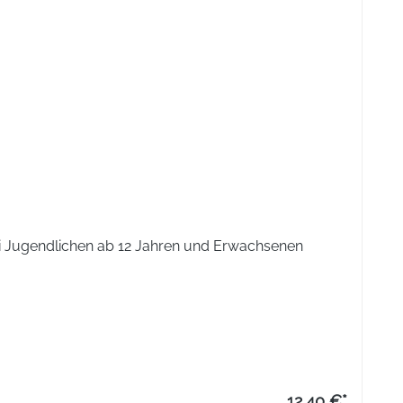
bei Jugendlichen ab 12 Jahren und Erwachsenen
12,40 €*