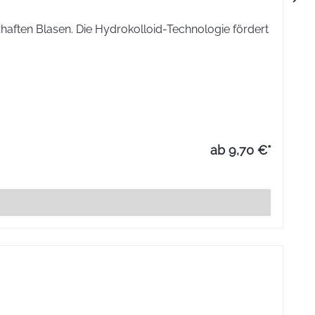
aften Blasen. Die Hydrokolloid-Technologie fördert
ab 9,70 €*