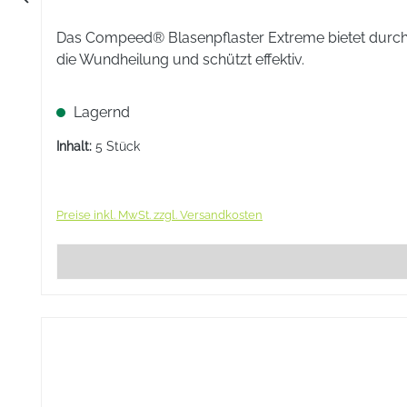
Das Compeed® Blasenpflaster Extreme bietet durch s
die Wundheilung und schützt effektiv.
Lagernd
Inhalt:
5 Stück
Preise inkl. MwSt. zzgl. Versandkosten