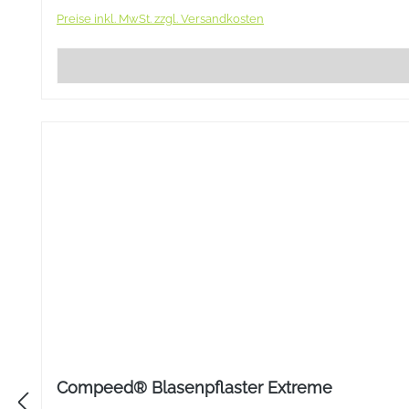
Preise inkl. MwSt. zzgl. Versandkosten
Compeed® Blasenpflaster Extreme