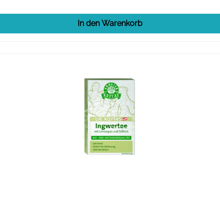
In den Warenkorb