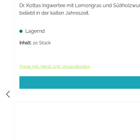
Dr. Kottas Ingwertee mit Lemongras und Süßholzwurz
beliebt in der kalten Jahreszeit.
Lagernd
Inhalt:
20 Stück
Preise inkl. MwSt. zzgl. Versandkosten