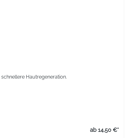
 schnellere Hautregeneration.
ab 14,50 €*