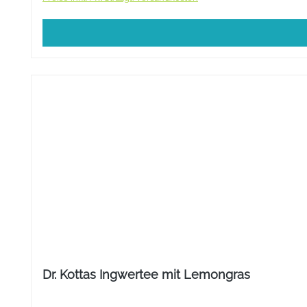
Dr. Kottas Ingwertee mit Lemongras