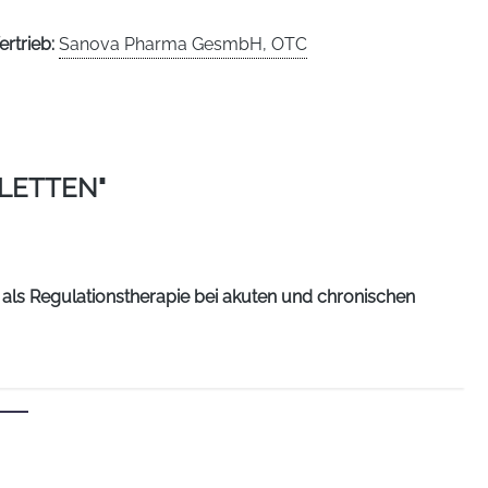
ertrieb:
Sanova Pharma GesmbH, OTC
LETTEN"
als Regulationstherapie bei akuten und chronischen