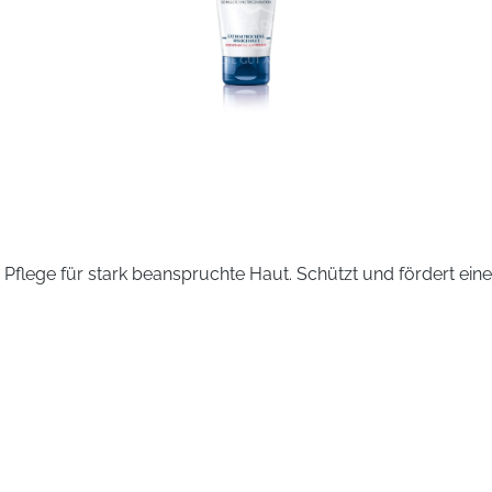
Pflege für stark beanspruchte Haut. Schützt und fördert eine