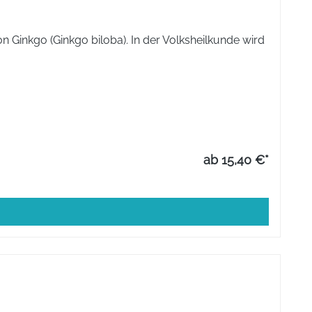
Ginkgo (Ginkgo biloba). In der Volksheilkunde wird
ab 15,40 €*