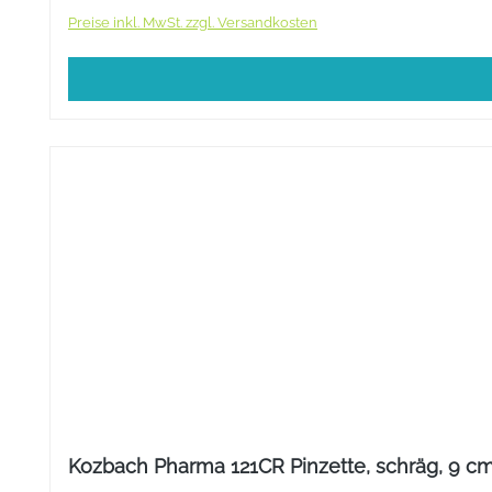
Preise inkl. MwSt. zzgl. Versandkosten
Kozbach Pharma 121CR Pinzette, schräg, 9 cm, 