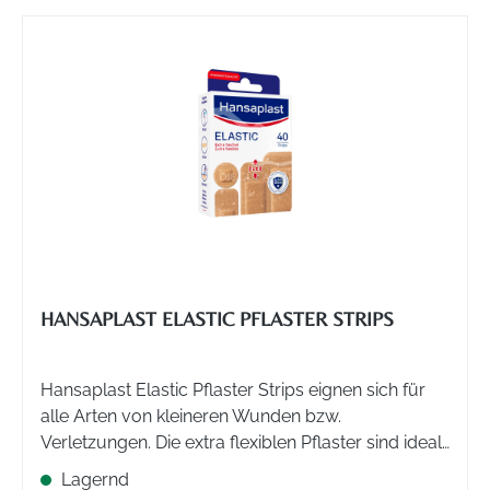
HANSAPLAST ELASTIC PFLASTER STRIPS
Hansaplast Elastic Pflaster Strips eignen sich für
alle Arten von kleineren Wunden bzw.
Verletzungen. Die extra flexiblen Pflaster sind ideal
für Gelenke und passen sich den
Lagernd