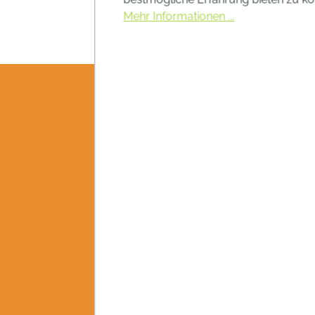
Mehr Informationen ...