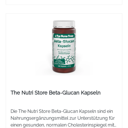
The Nutri Store Beta-Glucan Kapseln
Die The Nutri Store Beta-Glucan Kapseln sind ein
Nahrungsergänzungsmittel zur Unterstützung für
einen gesunden, normalen Cholesterinspiegel mit