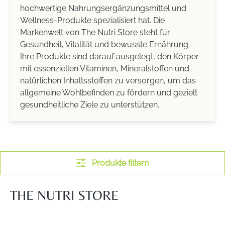
hochwertige Nahrungsergänzungsmittel und
Wellness-Produkte spezialisiert hat. Die
Markenwelt von The Nutri Store steht für
Gesundheit, Vitalität und bewusste Ernährung.
Ihre Produkte sind darauf ausgelegt, den Körper
mit essenziellen Vitaminen, Mineralstoffen und
natürlichen Inhaltsstoffen zu versorgen, um das
allgemeine Wohlbefinden zu fördern und gezielt
gesundheitliche Ziele zu unterstützen.
Produkte filtern
THE NUTRI STORE