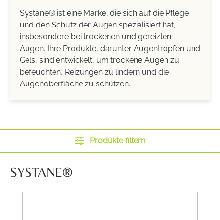
Systane® ist eine Marke, die sich auf die Pflege
und den Schutz der Augen spezialisiert hat,
insbesondere bei trockenen und gereizten
Augen. Ihre Produkte, darunter Augentropfen und
Gels, sind entwickelt, um trockene Augen zu
befeuchten, Reizungen zu lindern und die
Augenoberfläche zu schützen.
Produkte filtern
SYSTANE®