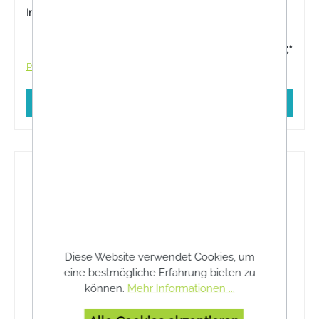
Inhalt:
100 Milliliter
7,51 €*
Preise inkl. MwSt. zzgl. Versandkosten
In den Warenkorb
Diese Website verwendet Cookies, um
eine bestmögliche Erfahrung bieten zu
können.
Mehr Informationen ...