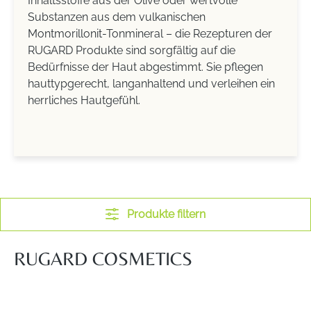
Inhaltsstoffe aus der Olive oder wertvolle
Substanzen aus dem vulkanischen
Montmorillonit-Tonmineral – die Rezepturen der
RUGARD Produkte sind sorgfältig auf die
Bedürfnisse der Haut abgestimmt. Sie pflegen
hauttypgerecht, langanhaltend und verleihen ein
herrliches Hautgefühl.
Produkte filtern
RUGARD COSMETICS