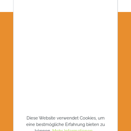
WIR BLEIBEN IN KONTAKT!
Diese Website verwendet Cookies, um
eine bestmögliche Erfahrung bieten zu
können.
Mehr Informationen ...