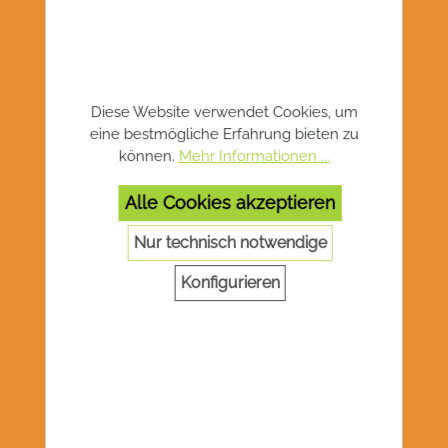
Diese Website verwendet Cookies, um
eine bestmögliche Erfahrung bieten zu
können.
Mehr Informationen ...
Alle Cookies akzeptieren
Nur technisch notwendige
Konfigurieren