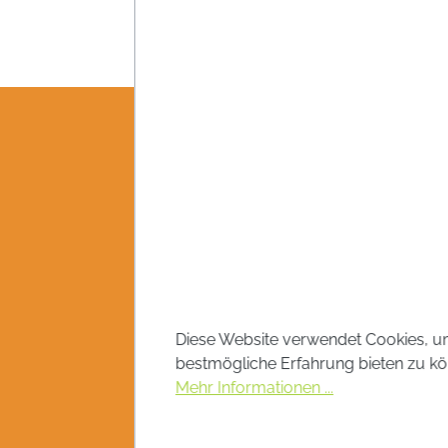
Diese Website verwendet Cookies, u
bestmögliche Erfahrung bieten zu kö
Mehr Informationen ...