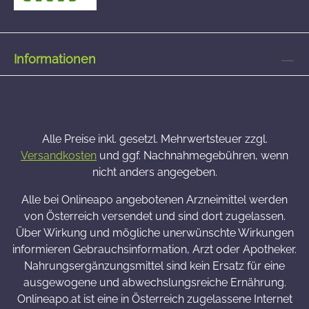
Informationen
Alle Preise inkl. gesetzl. Mehrwertsteuer zzgl.
Versandkosten
und ggf. Nachnahmegebühren, wenn
nicht anders angegeben.
Alle bei Onlineapo angebotenen Arzneimittel werden
von Österreich versendet und sind dort zugelassen.
Über Wirkung und mögliche unerwünschte Wirkungen
informieren Gebrauchsinformation, Arzt oder Apotheker.
Nahrungsergänzungsmittel sind kein Ersatz für eine
ausgewogene und abwechslungsreiche Ernährung.
Onlineapo.at ist eine in Österreich zugelassene Internet