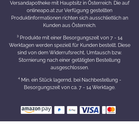
Versandapotheke mit Hauptsitz in Österreich. Die auf
onlineapo.at zur Verfügung gestellten
Produktinformationen richten sich ausschließlich an
Kunden aus Österreich.
³ Produkte mit einer Besorgungszeit von 7 - 14
Werktagen werden speziell für Kunden bestellt. Diese
sind von dem Widerrufsrecht, Umtausch bzw.
Stornierung nach einer getätigten Bestellung
ausgeschlossen.
⁴ Min. ein Stück lagernd, bei Nachbestellung -
Besorgungszeit von ca. 7 - 14 Werktage.