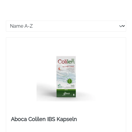
Aboca Colilen IBS Kapseln