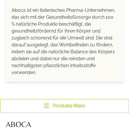
Aboca ist ein italienisches Pharma-Unternehmen,
das sich mit der Gesundheitsfürsorge durch 100
% natürliche Produkte beschäftigt, die
gesundheitsfördernd für Ihren Körper und
zugleich schonend für die Umwelt sind. Die sind
darauf ausgelegt, das Wohlbefinden zu fördern,
indem sie auf die natürliche Balance des Körpers
abzielen und dabei nur die reinsten und
nachhaltigsten pflanzlichen Inhaltsstoffe
verwenden.
Produkte filtern
ABOCA