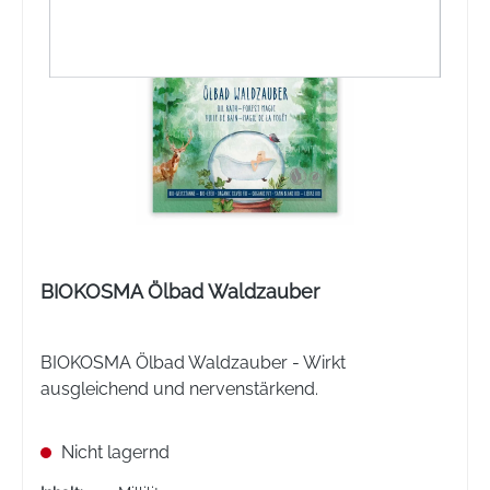
BIOKOSMA Ölbad Waldzauber
BIOKOSMA Ölbad Waldzauber - Wirkt
ausgleichend und nervenstärkend.
Nicht lagernd