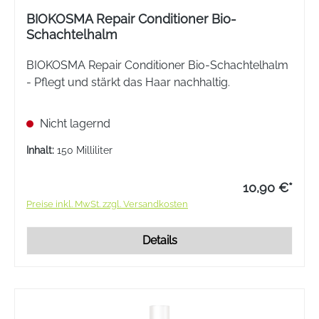
BIOKOSMA Repair Conditioner Bio-
Schachtelhalm
BIOKOSMA Repair Conditioner Bio-Schachtelhalm
- Pflegt und stärkt das Haar nachhaltig.
Nicht lagernd
Inhalt:
150 Milliliter
10,90 €*
Preise inkl. MwSt. zzgl. Versandkosten
Details