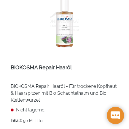
BIOKOSMA Repair Haaröl
BIOKOSMA Repair Haaröl - Für trockene Kopfhaut
& Haarspitzen mit Bio Schachtelhalm und Bio
Klettenwurzel.
Nicht lagernd
Inhalt:
50 Milliliter