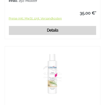
Inhalt:
250 Milliliter
35,00 €*
Preise inkl. MwSt. zzgl. Versandkosten
Details