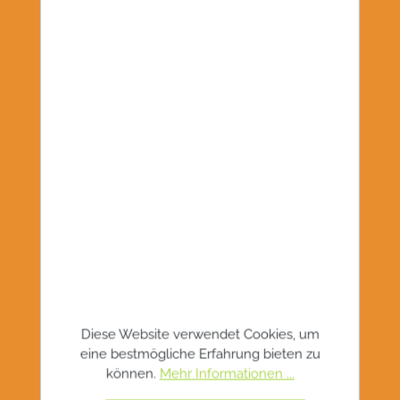
WIR BLEIBEN IN KONTAKT!
Diese Website verwendet Cookies, um
eine bestmögliche Erfahrung bieten zu
können.
Mehr Informationen ...