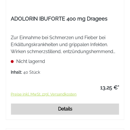
ADOLORIN IBUFORTE 400 mg Dragees
Zur Einnahme bei Schmerzen und Fieber bei
Erkältungskrankheiten und grippalen Infekten.
Wirken schmerzstillend, entzündungshemmend
und fiebersenkend.
Nicht lagernd
Inhalt:
40 Stück
13,25 €*
Preise inkl. MwSt. zzgl. Versandkosten
Details