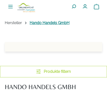
Zum Hauptinhalt springen
Warenko
Hersteller
Hando Handels GmbH
Produkte filtern
HANDO HANDELS GMBH