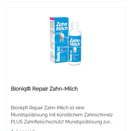
Bioniq® Repair Zahn-Milch
Bioniq® Repair Zahn-Milch ist eine
Mundspüllösung mit künstlichem Zahnschmelz
PLUS Zahnfleischschutz! Mundspüllösung zur
täglichen Zahn- und Zahnfleischpflege, ohne