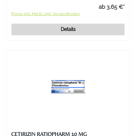
ab 3,65 €*
Preise inkl. MwSt. zzgl. Versandkosten
Details
CETIRIZIN RATIOPHARM 10 MG