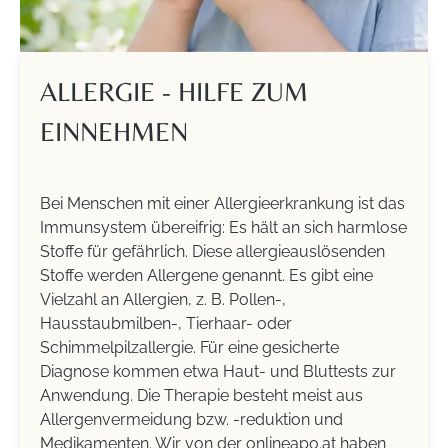
ALLERGIE - HILFE ZUM
EINNEHMEN
Bei Menschen mit einer Allergieerkrankung ist das
Immunsystem übereifrig: Es hält an sich harmlose
Stoffe für gefährlich. Diese allergieauslösenden
Stoffe werden Allergene genannt. Es gibt eine
Vielzahl an Allergien, z. B. Pollen-,
Hausstaubmilben-, Tierhaar- oder
Schimmelpilzallergie. Für eine gesicherte
Diagnose kommen etwa Haut- und Bluttests zur
Anwendung. Die Therapie besteht meist aus
Allergenvermeidung bzw. -reduktion und
Medikamenten. Wir von der onlineapo.at haben