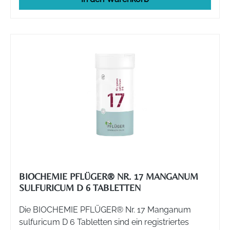
BIOCHEMIE PFLÜGER® NR. 17 MANGANUM
SULFURICUM D 6 TABLETTEN
Die BIOCHEMIE PFLÜGER® Nr. 17 Manganum
sulfuricum D 6 Tabletten sind ein registriertes