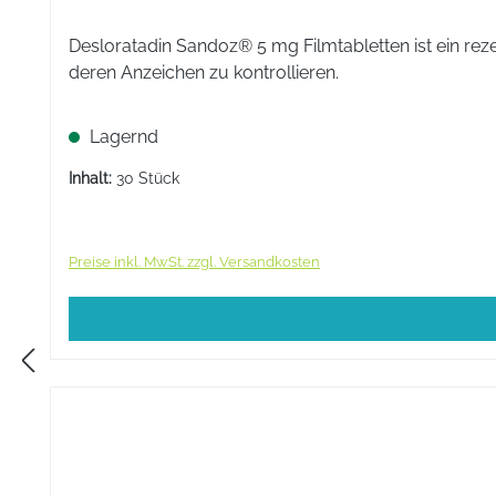
Desloratadin Sandoz® 5 mg Filmtabletten ist ein rezept
deren Anzeichen zu kontrollieren.
Lagernd
Inhalt:
30 Stück
Preise inkl. MwSt. zzgl. Versandkosten