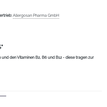
ertrieb:
Allergosan Pharma GmbH
"
und den Vitaminen B2, B6 und B12 - diese tragen zur