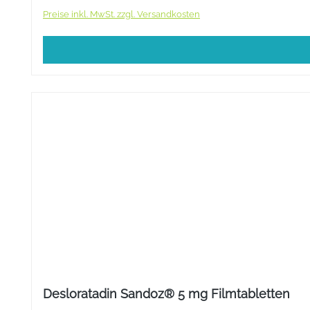
Preise inkl. MwSt. zzgl. Versandkosten
Desloratadin Sandoz® 5 mg Filmtabletten