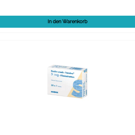
In den Warenkorb