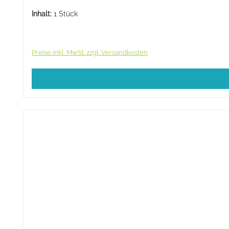
Inhalt:
1 Stück
Preise inkl. MwSt. zzgl. Versandkosten