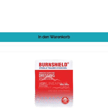
In den Warenkorb