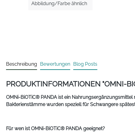
Abbildung/Farbe ähnlich
Beschreibung
Bewertungen
Blog Posts
PRODUKTINFORMATIONEN "OMNI-BI
OMNi-BiOTiC® PANDA ist ein Nahrungsergänzungsmittel mi
Bakterienstämme wurden speziell für Schwangere spätes
Für wen ist OMNi-BiOTiC® PANDA geeignet?