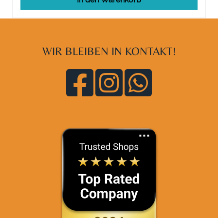
WIR BLEIBEN IN KONTAKT!