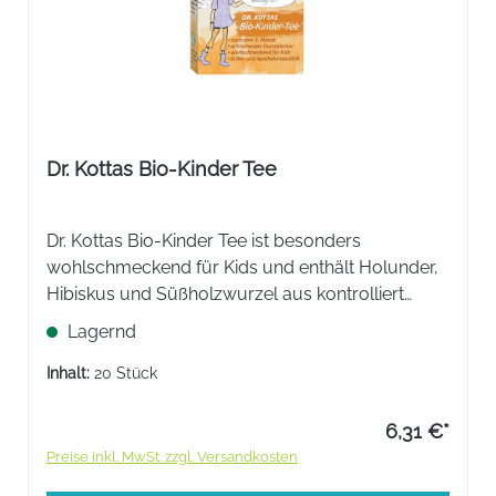
Dr. Kottas Bio-Kinder Tee
Dr. Kottas Bio-Kinder Tee ist besonders
wohlschmeckend für Kids und enthält Holunder,
Hibiskus und Süßholzwurzel aus kontrolliert
biologischem Anbau.
Lagernd
Inhalt:
20 Stück
6,31 €*
Preise inkl. MwSt. zzgl. Versandkosten