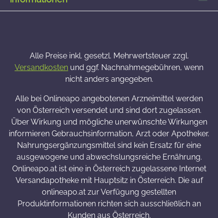
Alle Preise inkl. gesetzl. Mehrwertsteuer zzgl.
Versandkosten
und ggf. Nachnahmegebühren, wenn
nicht anders angegeben.
Alle bei Onlineapo angebotenen Arzneimittel werden
von Österreich versendet und sind dort zugelassen.
Über Wirkung und mögliche unerwünschte Wirkungen
informieren Gebrauchsinformation, Arzt oder Apotheker.
Nahrungsergänzungsmittel sind kein Ersatz für eine
ausgewogene und abwechslungsreiche Ernährung.
Onlineapo.at ist eine in Österreich zugelassene Internet
Versandapotheke mit Hauptsitz in Österreich. Die auf
onlineapo.at zur Verfügung gestellten
Produktinformationen richten sich ausschließlich an
Kunden aus Österreich.