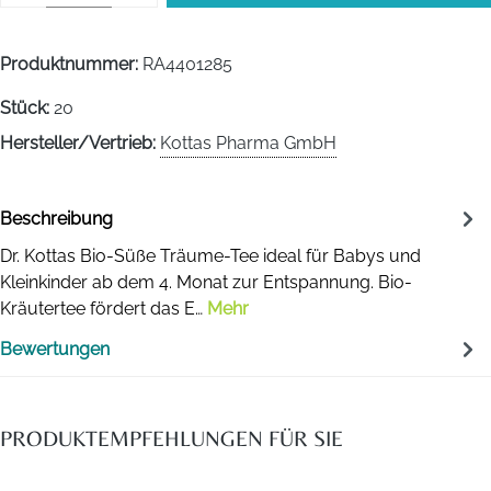
Produktnummer:
RA4401285
Stück:
20
Hersteller/Vertrieb:
Kottas Pharma GmbH
Beschreibung
Dr. Kottas Bio-Süße Träume-Tee ideal für Babys und
Kleinkinder ab dem 4. Monat zur Entspannung. Bio-
Kräutertee fördert das E…
Mehr
Bewertungen
PRODUKTEMPFEHLUNGEN FÜR SIE