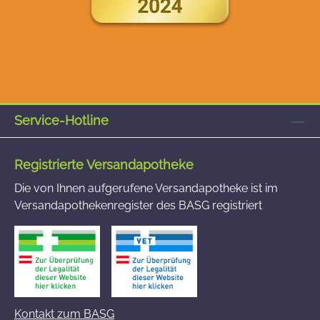
Service-Hotline
Registrierte Versandapotheke
Die von Ihnen aufgerufene Versandapotheke ist im
Versandapothekenregister des BASG registriert
Kontakt zum BASG