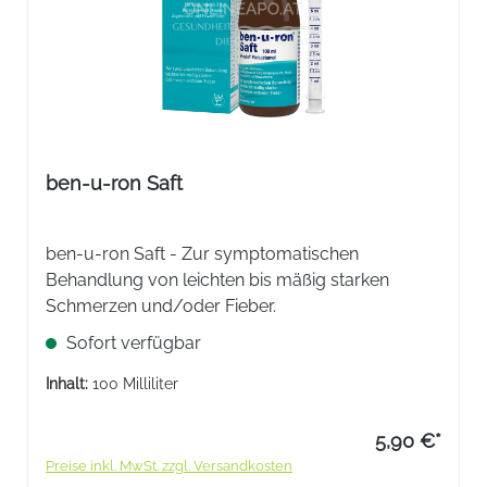
ben-u-ron Saft
ben-u-ron Saft - Zur symptomatischen
Behandlung von leichten bis mäßig starken
Schmerzen und/oder Fieber.
Sofort verfügbar
Inhalt:
100 Milliliter
5,90 €*
Preise inkl. MwSt. zzgl. Versandkosten