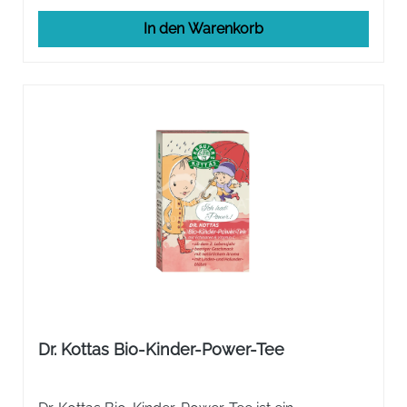
In den Warenkorb
Dr. Kottas Bio-Kinder-Power-Tee