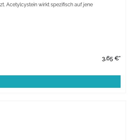
. Acetylcystein wirkt spezifisch auf jene
3,65 €*