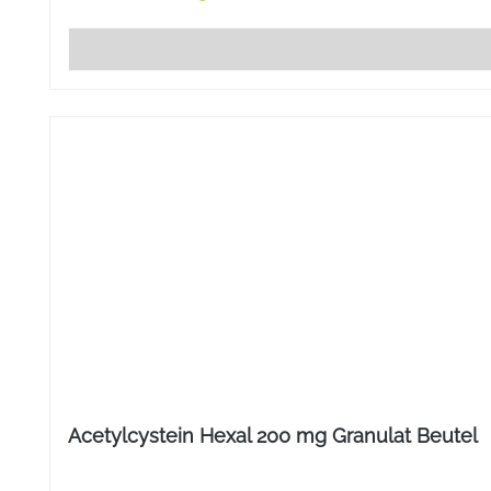
Acetylcystein Hexal 200 mg Granulat Beutel