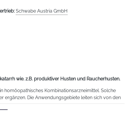
ertrieb:
Schwabe Austria GmbH
katarrh wie. z.B. produktiver Husten und Raucherhusten.
ein homöopathisches Kombinationsarzneimittel. Solche
er ergänzen. Die Anwendungsgebiete leiten sich von den