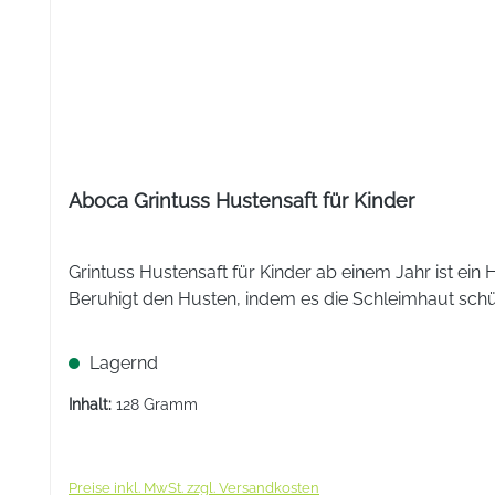
Aboca Grintuss Hustensaft für Kinder
Grintuss Hustensaft für Kinder ab einem Jahr ist ei
Beruhigt den Husten, indem es die Schleimhaut schütz
Lagernd
Inhalt:
128 Gramm
Preise inkl. MwSt. zzgl. Versandkosten