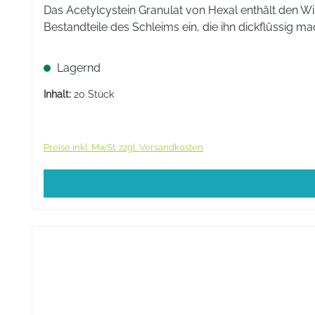
Das Acetylcystein Granulat von Hexal enthält den Wir
Bestandteile des Schleims ein, die ihn dickflüssig ma
Lagernd
Inhalt:
20 Stück
Preise inkl. MwSt. zzgl. Versandkosten