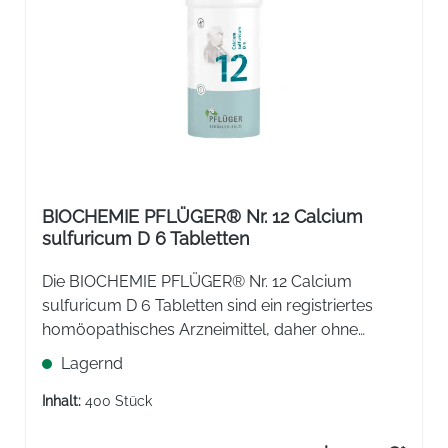
BIOCHEMIE PFLÜGER® Nr. 12 Calcium
sulfuricum D 6 Tabletten
Die BIOCHEMIE PFLÜGER® Nr. 12 Calcium
sulfuricum D 6 Tabletten sind ein registriertes
homöopathisches Arzneimittel, daher ohne
Angabe einer therapeutischen Indikation.
Lagernd
Inhalt:
400 Stück