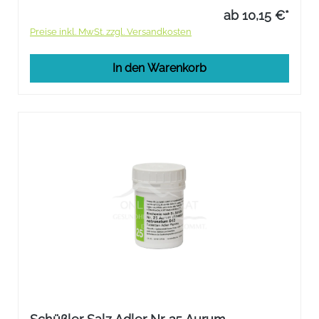
ab 10,15 €*
Preise inkl. MwSt. zzgl. Versandkosten
In den Warenkorb