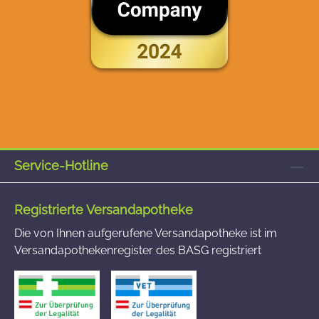
Service-Hotline
Registrierte Versandapotheke
Die von Ihnen aufgerufene Versandapotheke ist im
Versandapothekenregister des BASG registriert