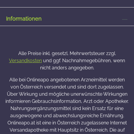
Informationen
Alle Preise inkl. gesetzl. Mehrwertsteuer zzgl.
Versandkosten
und ggf. Nachnahmegebühren, wenn
nicht anders angegeben.
Alle bei Onlineapo angebotenen Arzneimittel werden
von Österreich versendet und sind dort zugelassen.
Über Wirkung und mögliche unerwünschte Wirkungen
informieren Gebrauchsinformation, Arzt oder Apotheker.
Nahrungsergänzungsmittel sind kein Ersatz für eine
ausgewogene und abwechslungsreiche Ernährung.
Onlineapo.at ist eine in Österreich zugelassene Internet
Versandapotheke mit Hauptsitz in Österreich. Die auf