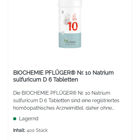
BIOCHEMIE PFLÜGER® Nr. 10 Natrium
sulfuricum D 6 Tabletten
Die BIOCHEMIE PFLÜGER® Nr. 10 Natrium
sulfuricum D 6 Tabletten sind eine registriertes
homöopathisches Arzneimittel, daher ohne
Angabe einer therapeutischen Indikation.
Lagernd
Inhalt:
400 Stück