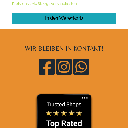
Preise inkl. MwSt. zzgl. Versandkosten
In den Warenkorb
WIR BLEIBEN IN KONTAKT!