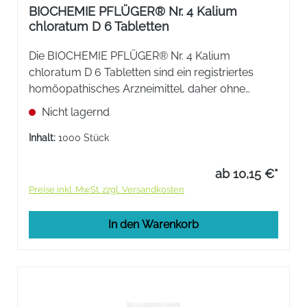
BIOCHEMIE PFLÜGER® Nr. 4 Kalium
chloratum D 6 Tabletten
Die BIOCHEMIE PFLÜGER® Nr. 4 Kalium
chloratum D 6 Tabletten sind ein registriertes
homöopathisches Arzneimittel, daher ohne
Angabe einer therapeutischen Indikation.
Nicht lagernd
Inhalt:
1000 Stück
ab 10,15 €*
Preise inkl. MwSt. zzgl. Versandkosten
In den Warenkorb