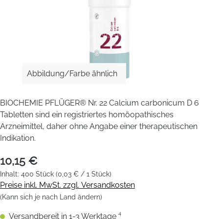
Abbildung/Farbe ähnlich
BIOCHEMIE PFLÜGER® Nr. 22 Calcium carbonicum D 6
Tabletten sind ein registriertes homöopathisches
Arzneimittel, daher ohne Angabe einer therapeutischen
Indikation.
10,15 €
Inhalt:
400 Stück
(0,03 € / 1 Stück)
Preise inkl. MwSt. zzgl. Versandkosten
(Kann sich je nach Land ändern)
Versandbereit in 1-3 Werktage ⁴