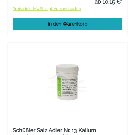
ab 10,15 €*
Preise inkl. MwSt. zzgl. Versandkosten
In den Warenkorb
Schüßler Salz Adler Nr. 13 Kalium